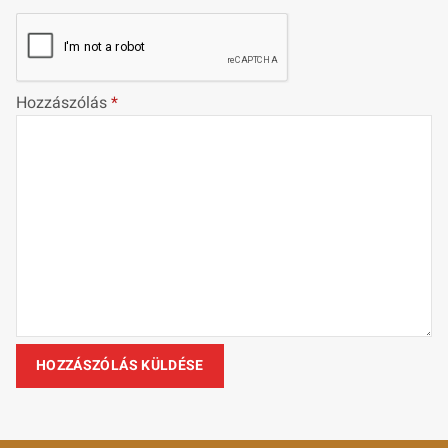
Hozzászólás
*