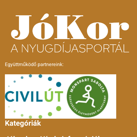
Együttműködő partnereink:
Kategóriák