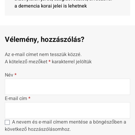
a demencia korai jelei is lehetnek
Vélemény, hozzászólás?
Az e-mail címet nem tesszük közzé.
A kötelező mezőket
*
karakterrel jelöltük
Név
*
E-mail cím
*
A nevem és e-mail címem mentése a böngészőben a
következő hozzászólásomhoz.