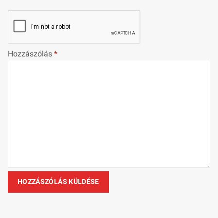
Hozzászólás
*