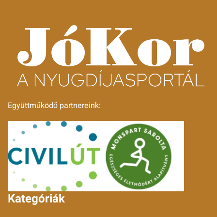
Együttműködő partnereink:
Kategóriák