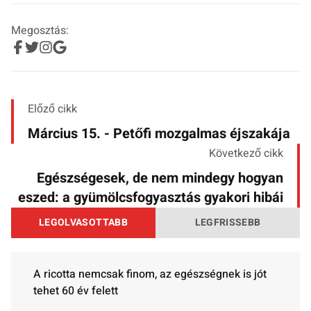
Megosztás:
Előző cikk
Március 15. - Petőfi mozgalmas éjszakája
Következő cikk
Egészségesek, de nem mindegy hogyan
eszed: a gyümölcsfogyasztás gyakori hibái
LEGOLVASOTTABB
LEGFRISSEBB
A ricotta nemcsak finom, az egészségnek is jót
tehet 60 év felett