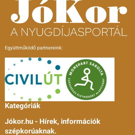
Együttműködő partnereink:
Kategóriák
Jókor.hu - Hírek, információk
szépkorúaknak.