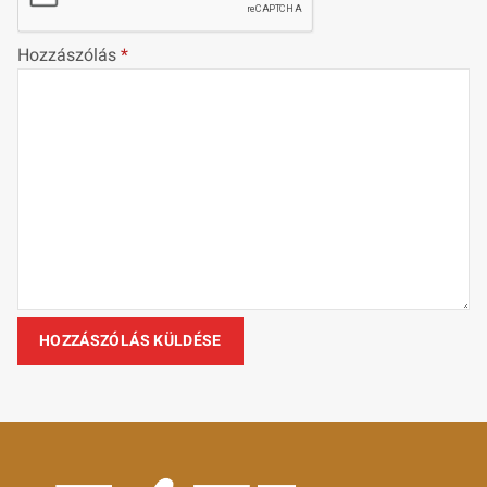
Hozzászólás
*