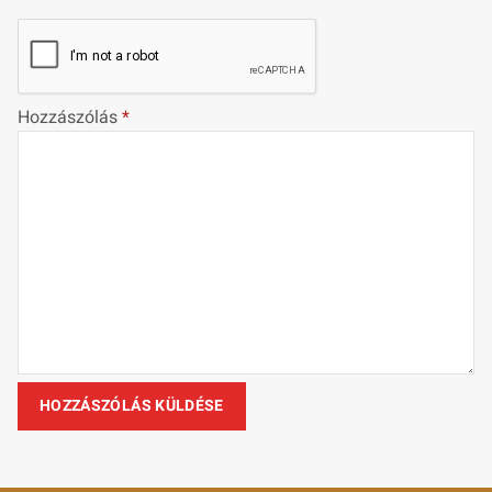
Hozzászólás
*