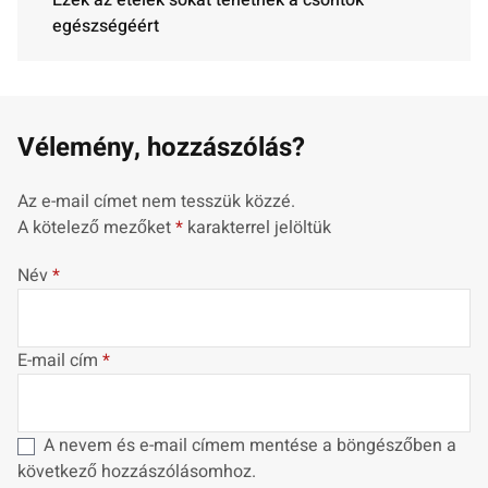
egészségéért
Vélemény, hozzászólás?
Az e-mail címet nem tesszük közzé.
A kötelező mezőket
*
karakterrel jelöltük
Név
*
E-mail cím
*
A nevem és e-mail címem mentése a böngészőben a
következő hozzászólásomhoz.