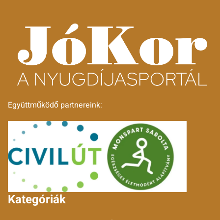
Együttműködő partnereink:
Kategóriák