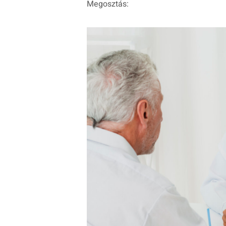
Megosztás: