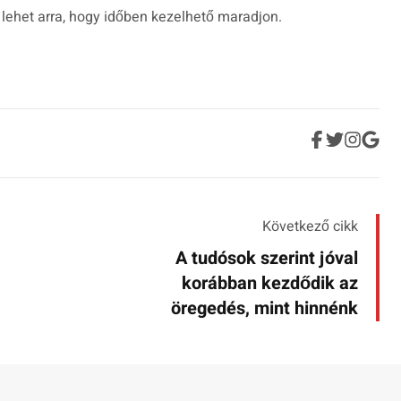
 lehet arra, hogy időben kezelhető maradjon.
Következő cikk
A tudósok szerint jóval
korábban kezdődik az
öregedés, mint hinnénk