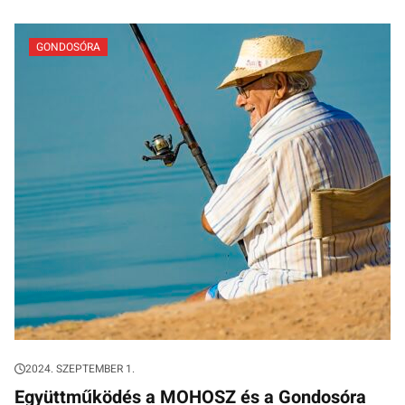
GONDOSÓRA
2024. SZEPTEMBER 1.
Együttműködés a MOHOSZ és a Gondosóra