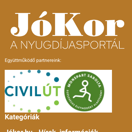
Együttműködő partnereink:
Kategóriák