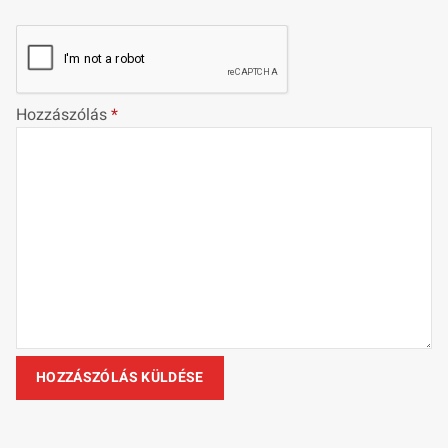
Hozzászólás
*