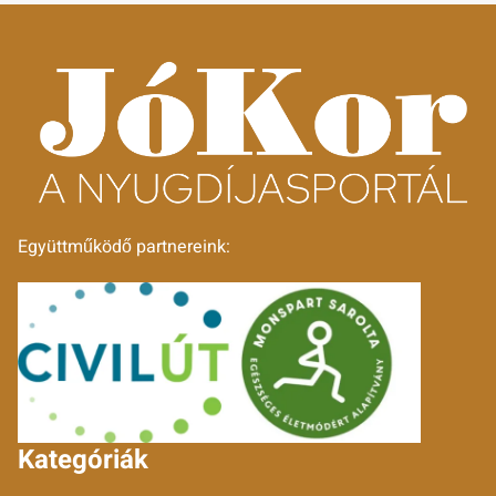
Együttműködő partnereink:
Kategóriák