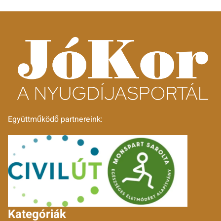
Együttműködő partnereink:
Kategóriák