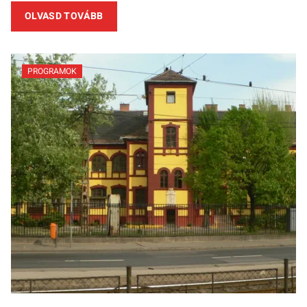
OLVASD TOVÁBB
PROGRAMOK