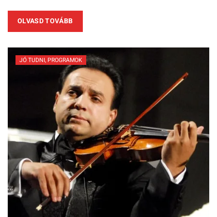
OLVASD TOVÁBB
JÓ TUDNI
,
PROGRAMOK