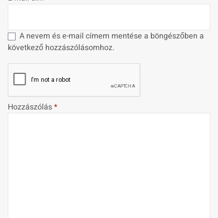
A nevem és e-mail címem mentése a böngészőben a
következő hozzászólásomhoz.
Hozzászólás
*