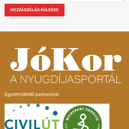
Együttműködő partnereink: