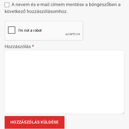
A nevem és e-mail címem mentése a böngészőben a
következő hozzászólásomhoz.
Hozzászólás
*