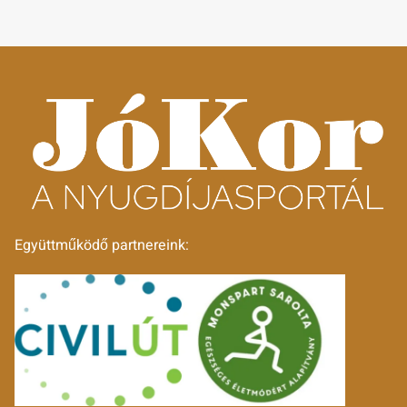
Együttműködő partnereink: