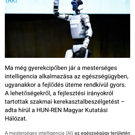
Ma még gyerekcipőben jár a mesterséges
intelligencia alkalmazása az egészségügyben,
ugyanakkor a fejlődés üteme rendkívül gyors.
A lehetőségekről, a fejlesztési irányokról
tartottak szakmai kerekasztalbeszélgetést –
adta hírül a HUN-REN Magyar Kutatási
Hálózat.
A mesterséges intelligencia (AI)
az egészségügy területén