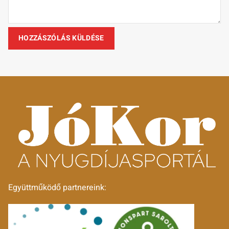
Együttműködő partnereink: