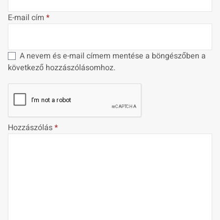
E-mail cím
*
A nevem és e-mail címem mentése a böngészőben a
következő hozzászólásomhoz.
Hozzászólás
*