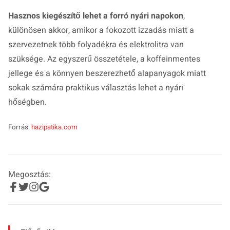
Hasznos kiegészítő lehet a forró nyári napokon
,
különösen akkor, amikor a fokozott izzadás miatt a
szervezetnek több folyadékra és elektrolitra van
szüksége. Az egyszerű összetétele, a koffeinmentes
jellege és a könnyen beszerezhető alapanyagok miatt
sokak számára praktikus választás lehet a nyári
hőségben.
Forrás:
hazipatika.com
Megosztás: