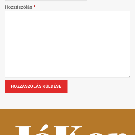
Hozzászólás
*