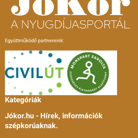
Együttműködő partnereink:
Kategóriák
Jókor.hu - Hírek, információk
szépkorúaknak.