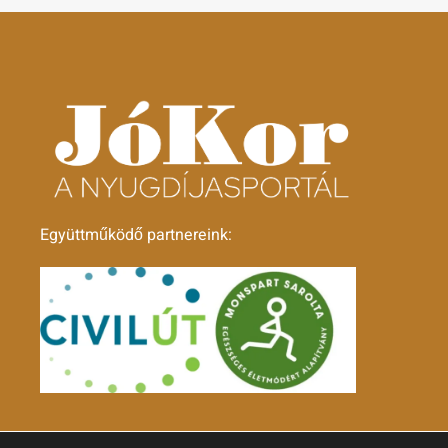
Együttműködő partnereink: