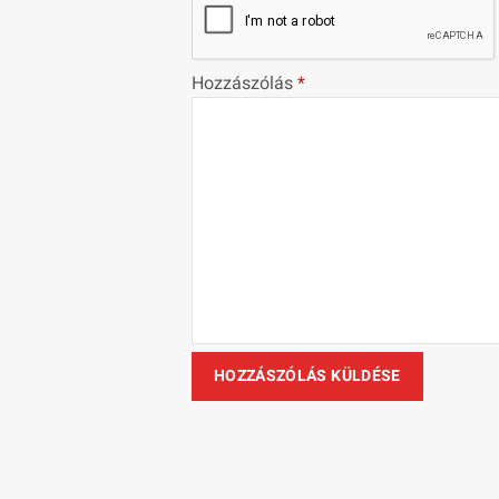
Hozzászólás
*