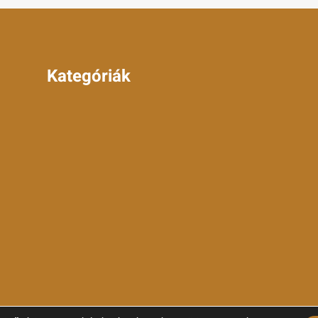
Kategóriák