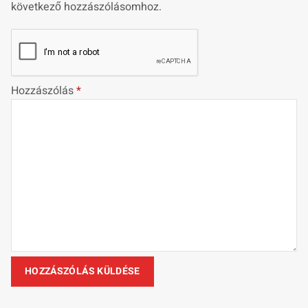
következő hozzászólásomhoz.
Hozzászólás
*