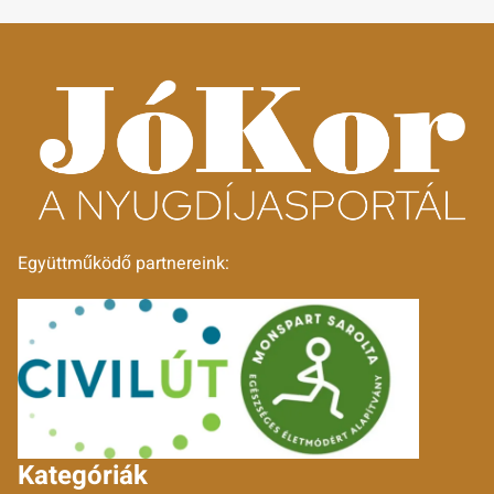
Együttműködő partnereink:
Kategóriák