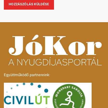
Együttműködő partnereink: