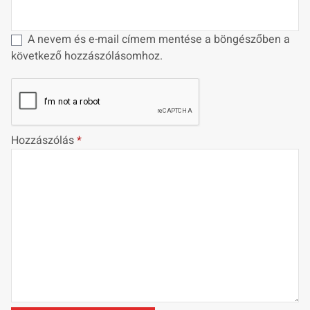
A nevem és e-mail címem mentése a böngészőben a
következő hozzászólásomhoz.
Hozzászólás
*