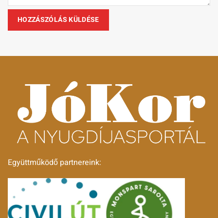
Együttműködő partnereink: