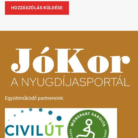
Együttműködő partnereink: