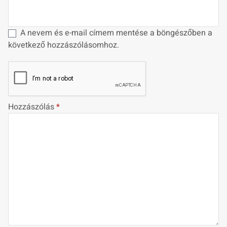
A nevem és e-mail címem mentése a böngészőben a
következő hozzászólásomhoz.
Hozzászólás
*