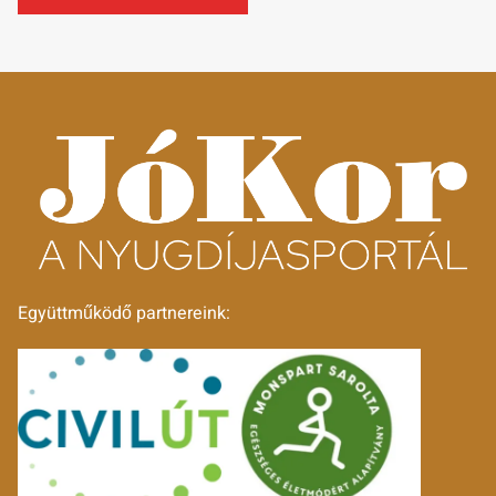
Együttműködő partnereink: