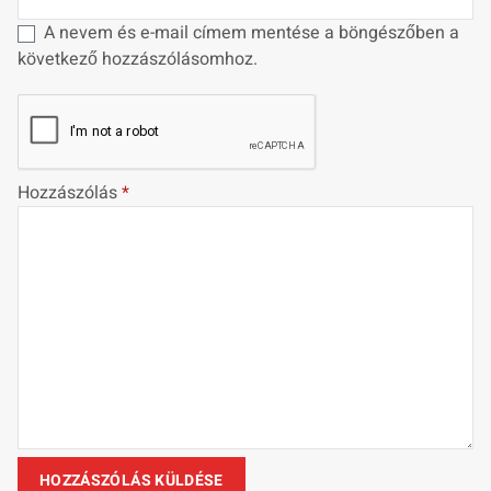
A nevem és e-mail címem mentése a böngészőben a
következő hozzászólásomhoz.
Hozzászólás
*