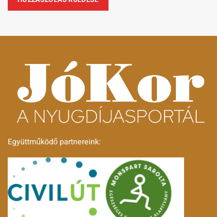
Együttműködő partnereink: