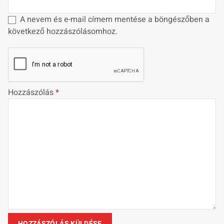
A nevem és e-mail címem mentése a böngészőben a
következő hozzászólásomhoz.
Hozzászólás
*