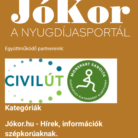
Együttműködő partnereink:
Kategóriák
Jókor.hu - Hírek, információk
szépkorúaknak.