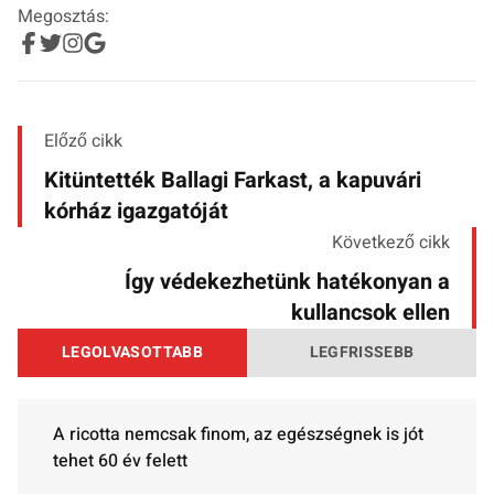
Megosztás:
Előző cikk
Kitüntették Ballagi Farkast, a kapuvári
kórház igazgatóját
Következő cikk
Így védekezhetünk hatékonyan a
kullancsok ellen
LEGOLVASOTTABB
LEGFRISSEBB
A ricotta nemcsak finom, az egészségnek is jót
tehet 60 év felett