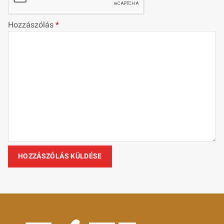
Hozzászólás
*