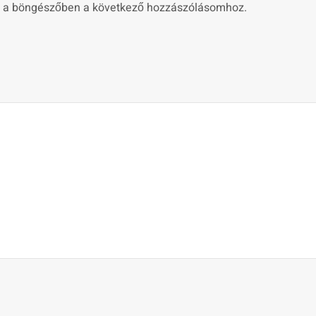
 a böngészőben a következő hozzászólásomhoz.