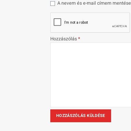
A nevem és e-mail címem mentése
Hozzászólás
*