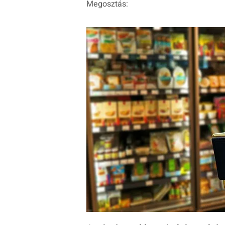
Megosztás: