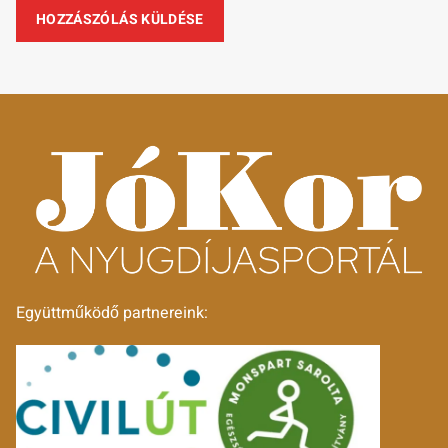
Együttműködő partnereink: