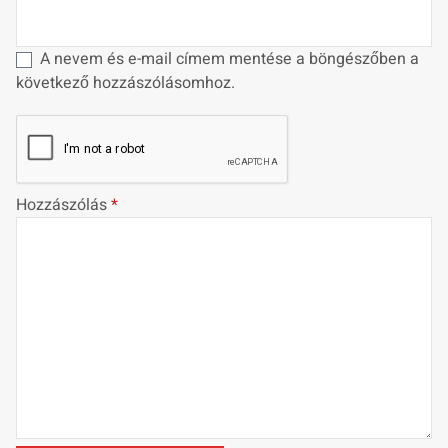
A nevem és e-mail címem mentése a böngészőben a
következő hozzászólásomhoz.
Hozzászólás
*