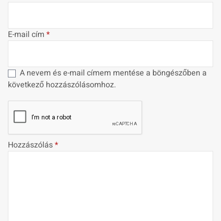
E-mail cím
*
A nevem és e-mail címem mentése a böngészőben a
következő hozzászólásomhoz.
Hozzászólás
*