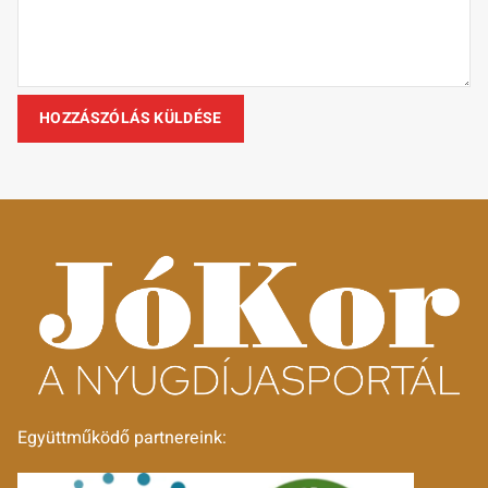
Együttműködő partnereink: