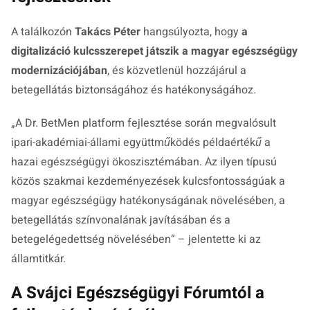
A találkozón
Takács Péter
hangsúlyozta, hogy
a
digitalizáció kulcsszerepet játszik a magyar egészségügy
modernizációjában
, és közvetlenül hozzájárul a
betegellátás biztonságához és hatékonyságához.
„
A Dr. BetMen platform fejlesztése során megvalósult
ipari-akadémiai-állami együttműködés példaértékű a
hazai egészségügyi ökoszisztémában. Az ilyen típusú
közös szakmai kezdeményezések kulcsfontosságúak a
magyar egészségügy hatékonyságának növelésében, a
betegellátás színvonalának javításában és a
betegelégedettség növelésében
” – jelentette ki az
államtitkár.
A Svájci Egészségügyi Fórumtól a