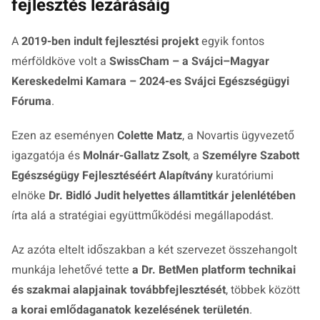
fejlesztés lezárásáig
A
2019-ben indult fejlesztési projekt
egyik fontos
mérföldköve volt a
SwissCham – a Svájci–Magyar
Kereskedelmi Kamara – 2024-es Svájci Egészségügyi
Fóruma
.
Ezen az eseményen
Colette Matz
, a Novartis ügyvezető
igazgatója és
Molnár-Gallatz Zsolt
, a
Személyre Szabott
Egészségügy Fejlesztéséért Alapítvány
kuratóriumi
elnöke
Dr. Bidló Judit helyettes államtitkár jelenlétében
írta alá a stratégiai együttműködési megállapodást.
Az azóta eltelt időszakban a két szervezet összehangolt
munkája lehetővé tette
a Dr. BetMen platform technikai
és szakmai alapjainak továbbfejlesztését
, többek között
a korai emlődaganatok kezelésének területén
.