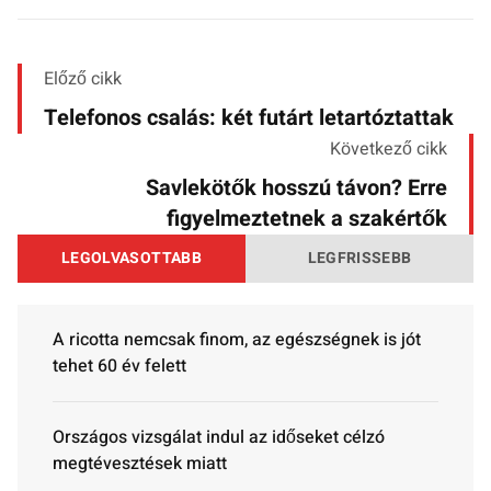
Előző cikk
Telefonos csalás: két futárt letartóztattak
Következő cikk
Savlekötők hosszú távon? Erre
figyelmeztetnek a szakértők
LEGOLVASOTTABB
LEGFRISSEBB
A ricotta nemcsak finom, az egészségnek is jót
tehet 60 év felett
Országos vizsgálat indul az időseket célzó
megtévesztések miatt