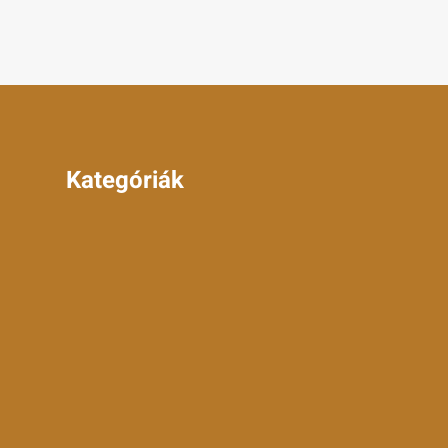
Kategóriák