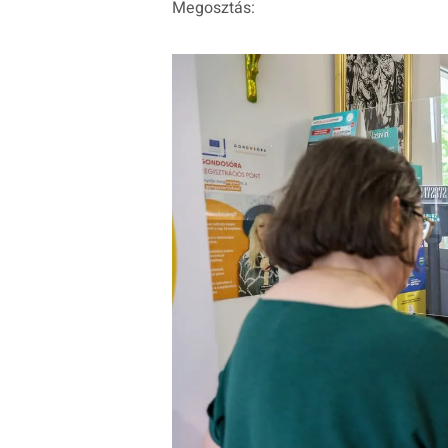
Megosztás: