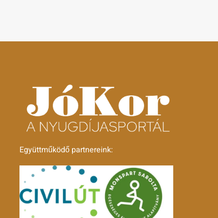
Együttműködő partnereink: