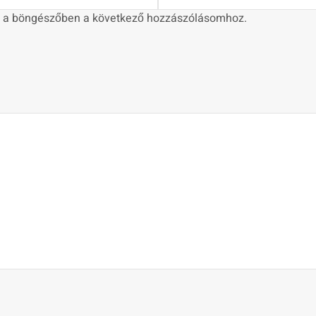
 a böngészőben a következő hozzászólásomhoz.