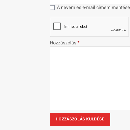
A nevem és e-mail címem mentése
Hozzászólás
*