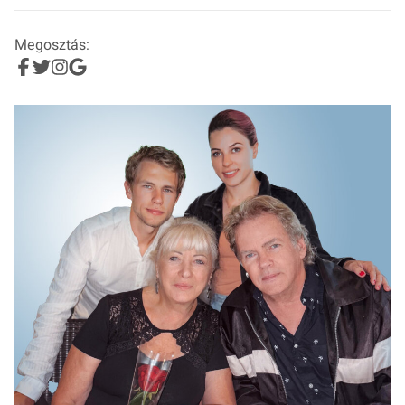
Megosztás: