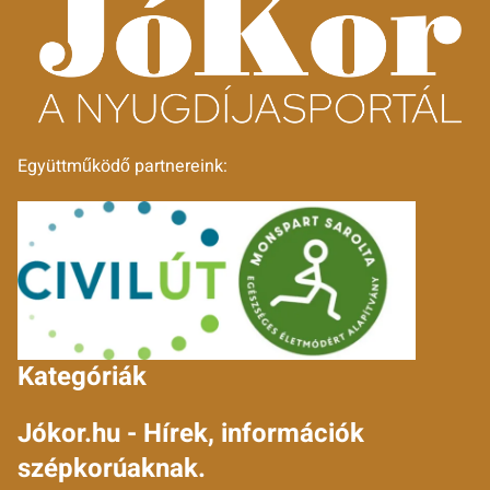
Együttműködő partnereink:
Kategóriák
Jókor.hu - Hírek, információk
szépkorúaknak.