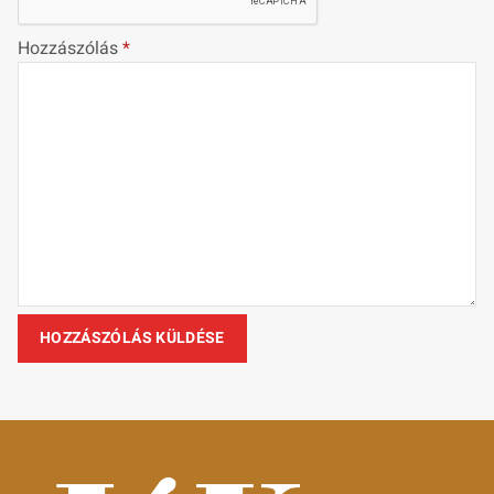
Hozzászólás
*