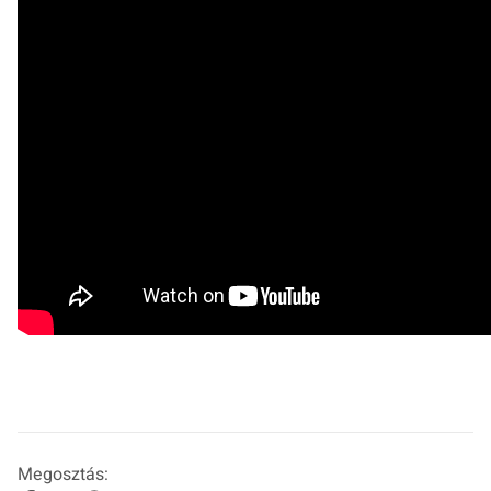
Megosztás: