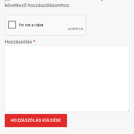
következő hozzászólásomhoz.
Hozzászólás
*