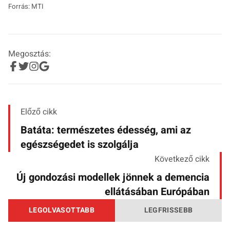
Forrás: MTI
Megosztás:
Előző cikk
Batáta: természetes édesség, ami az
egészségedet is szolgálja
Következő cikk
Új gondozási modellek jönnek a demencia
ellátásában Európában
LEGOLVASOTTABB
LEGFRISSEBB