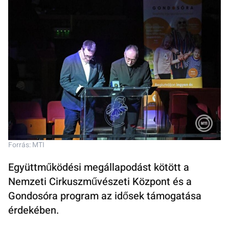
Forrás: MTI
Együttműködési megállapodást kötött a
Nemzeti Cirkuszművészeti Központ és a
Gondosóra program az idősek támogatása
érdekében.