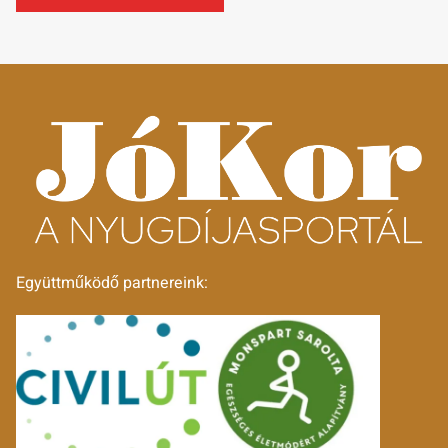
Együttműködő partnereink: