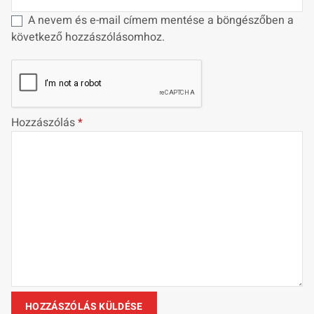
A nevem és e-mail címem mentése a böngészőben a
következő hozzászólásomhoz.
Hozzászólás
*