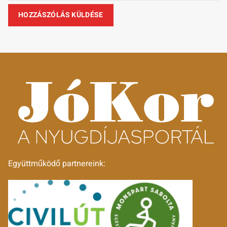
Együttműködő partnereink: