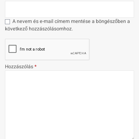
A nevem és e-mail címem mentése a böngészőben a
következő hozzászólásomhoz.
Hozzászólás
*