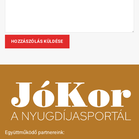
Együttműködő partnereink: