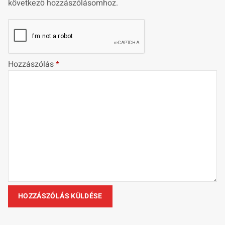
következő hozzászólásomhoz.
Hozzászólás
*