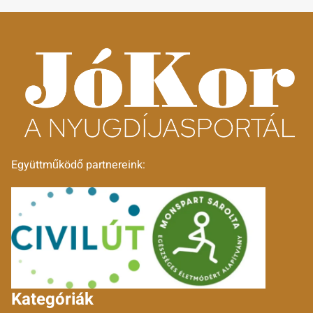
Együttműködő partnereink:
Kategóriák