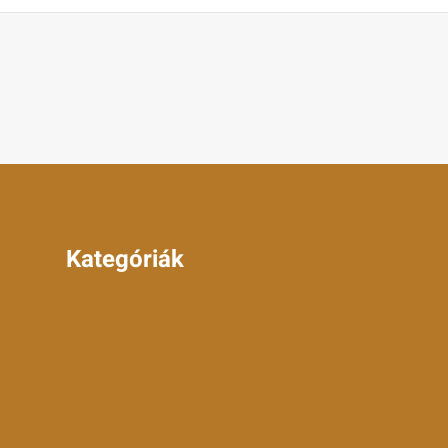
Kategóriák