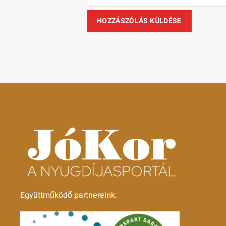
Együttműködő partnereink: