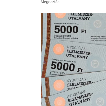
Megosztás: