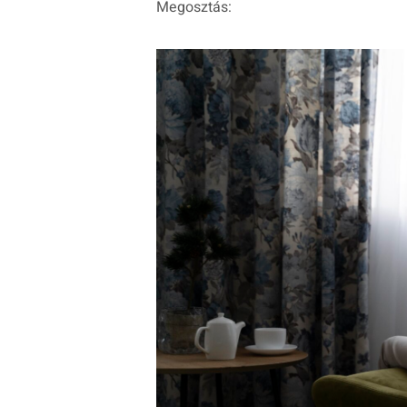
Megosztás: