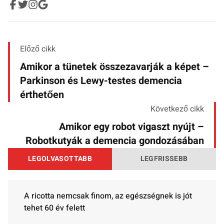
Előző cikk
Amikor a tünetek összezavarják a képet –
Parkinson és Lewy-testes demencia
érthetően
Következő cikk
Amikor egy robot vigaszt nyújt –
Robotkutyák a demencia gondozásában
LEGOLVASOTTABB
LEGFRISSEBB
A ricotta nemcsak finom, az egészségnek is jót
tehet 60 év felett