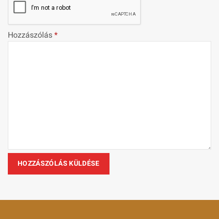
Hozzászólás
*