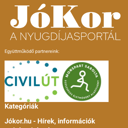
Együttműködő partnereink:
Kategóriák
Jókor.hu - Hírek, információk