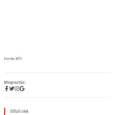
Forrás: MTI
Megosztás:
Előző cikk