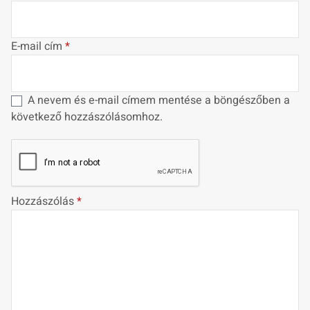
E-mail cím
*
A nevem és e-mail címem mentése a böngészőben a
következő hozzászólásomhoz.
Hozzászólás
*