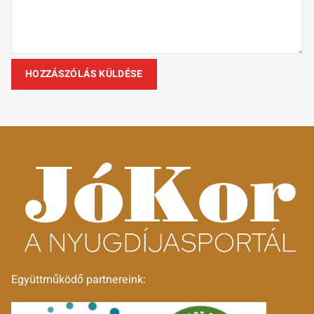
Együttműködő partnereink: