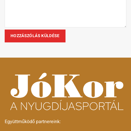
Együttműködő partnereink: