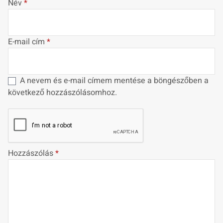
Név
*
E-mail cím
*
A nevem és e-mail címem mentése a böngészőben a
következő hozzászólásomhoz.
Hozzászólás
*