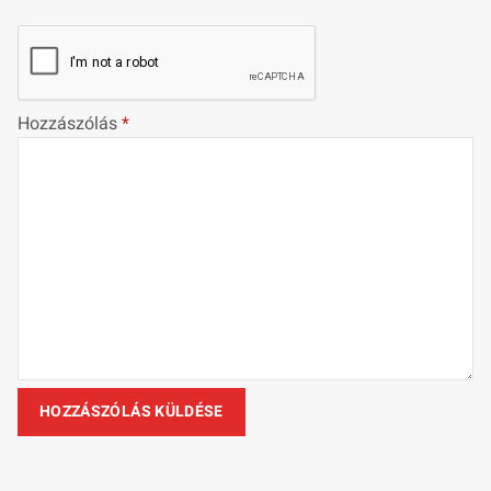
Hozzászólás
*