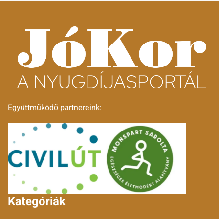
Együttműködő partnereink:
Kategóriák