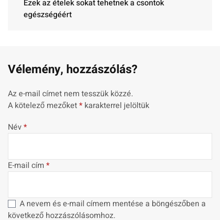
Ezek az ételek sokat tehetnek a csontok
egészségéért
Vélemény, hozzászólás?
Az e-mail címet nem tesszük közzé.
A kötelező mezőket
*
karakterrel jelöltük
Név
*
E-mail cím
*
A nevem és e-mail címem mentése a böngészőben a
következő hozzászólásomhoz.