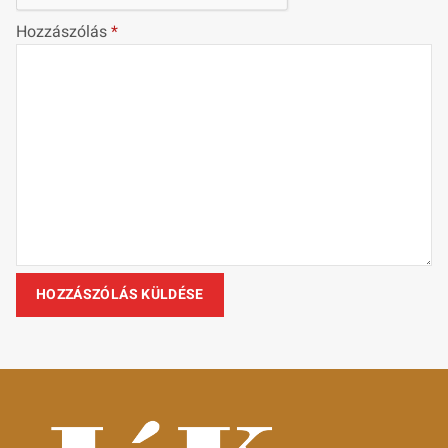
Hozzászólás
*