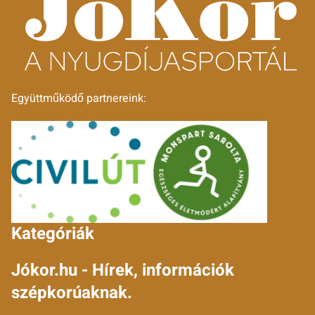
Együttműködő partnereink:
Kategóriák
Jókor.hu - Hírek, információk
szépkorúaknak.