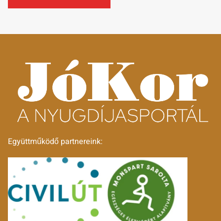
Együttműködő partnereink: