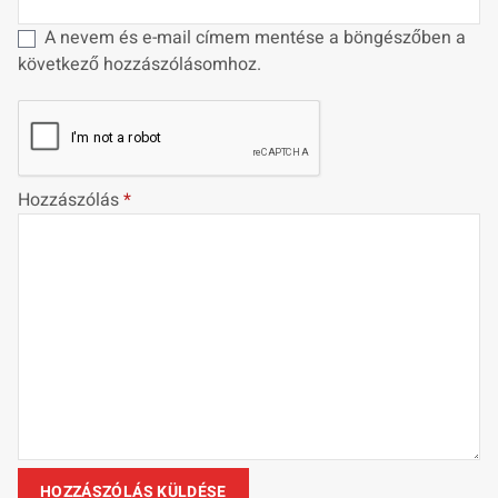
A nevem és e-mail címem mentése a böngészőben a
következő hozzászólásomhoz.
Hozzászólás
*