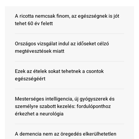
A ricotta nemcsak finom, az egészségnek is jót
tehet 60 év felett
Országos vizsgálat indul az időseket célzó
megtévesztések miatt
Ezek az ételek sokat tehetnek a csontok
egészségéért
Mesterséges intelligencia, új gyógyszerek és
személyre szabott kezelés: fordulóponthoz
érkezhet a neurológia
A demencia nem az öregedés elkerülhetetlen