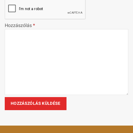
Hozzászólás
*