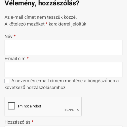
Vélemény, hozzászólás?
Az e-mail címet nem tesszük közzé.
A kötelező mezőket
*
karakterrel jelöltük
Név
*
E-mail cím
*
A nevem és e-mail címem mentése a böngészőben a
következő hozzászólásomhoz.
Hozzászólás
*