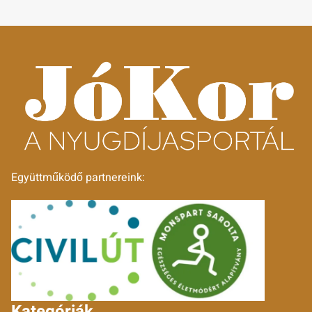
Együttműködő partnereink:
Kategóriák