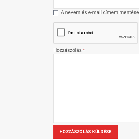
A nevem és e-mail címem mentése
Hozzászólás
*