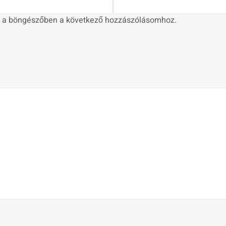
 a böngészőben a következő hozzászólásomhoz.