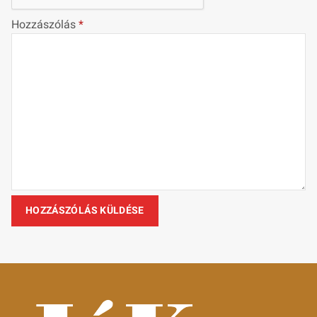
Hozzászólás
*