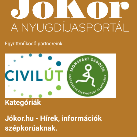
Együttműködő partnereink:
Kategóriák
Jókor.hu - Hírek, információk
szépkorúaknak.