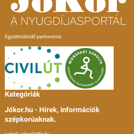
Együttműködő partnereink:
Kategóriák
Jókor.hu - Hírek, információk
szépkorúaknak.