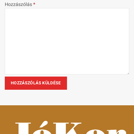
Hozzászólás
*