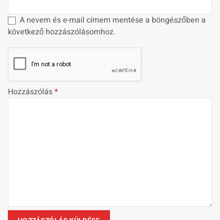
A nevem és e-mail címem mentése a böngészőben a
következő hozzászólásomhoz.
Hozzászólás
*