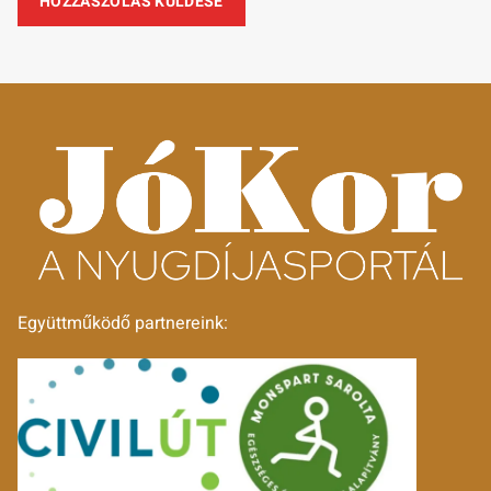
Együttműködő partnereink: