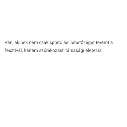
Van, akinek nem csak sportolási lehetőséget teremt a
fesztivál, hanem szórakozást, társasági életet is.