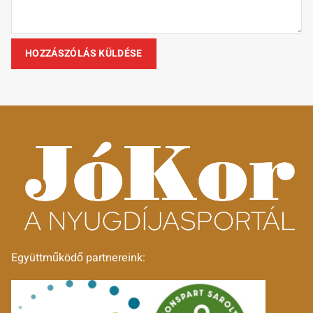
Együttműködő partnereink: