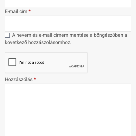
E-mail cím
*
A nevem és e-mail címem mentése a böngészőben a
következő hozzászólásomhoz.
Hozzászólás
*