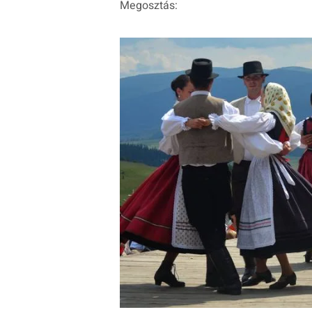
Megosztás: