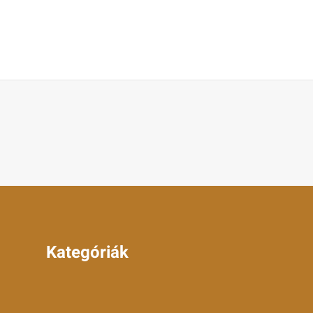
Kategóriák